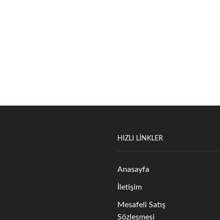
HIZLI LİNKLER
Anasayfa
İletişim
Mesafeli Satış
Sözleşmesi