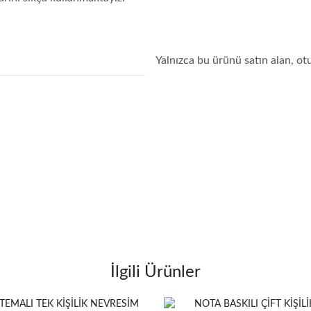
Yalnızca bu ürünü satın alan, ot
İlgili Ürünler