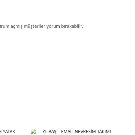
urum açmış müşteriler yorum bırakabilir.