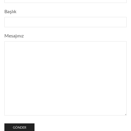
Başlık
Mesajınız