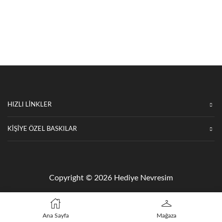
HIZLI LİNKLER
KIŞIYE ÖZEL BASKILAR
Copyright © 2026 Hediye Nevresim
Ana Sayfa
Mağaza