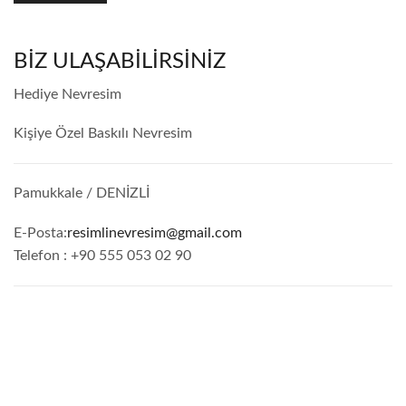
BIZ ULAŞABILIRSINIZ
Hediye Nevresim
Kişiye Özel Baskılı Nevresim
Pamukkale / DENİZLİ
E-Posta:
resimlinevresim@gmail.com
Telefon : +90 555 053 02 90