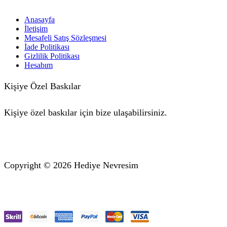
Anasayfa
İletişim
Mesafeli Satış Sözleşmesi
İade Politikası
Gizlilik Politikası
Hesabım
Kişiye Özel Baskılar
Kişiye özel baskılar için bize ulaşabilirsiniz.
Copyright © 2026 Hediye Nevresim