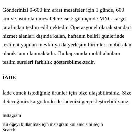
Gönderinizi 0-600 km arası mesafeler için 1 günde, 600
km ve üstü olan mesafelere ise 2 gün içinde MNG kargo
tarafından teslim edilmektedir. Operasyonel olarak standart
hizmet alanları dışında kalan, haftanın belirli günlerinde
teslimat yapılan mevkii ya da yerleşim birimleri mobil alan
olarak tanımlanmaktadır. Bu kapsamda mobil alanlara
teslim süreleri farklılık gösterebilmektedir.
İADE
İade etmek istediğiniz ürünler için bize ulaşabilirsiniz. Size
ileteceğimiz kargo kodu ile iadenizi gerçekleştirebilirsiniz.
Instagram
Bu öğeyi kullanmak için instagram kullanıcısını seçin
Search