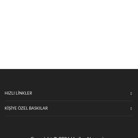
HIZLI LİNKLER
KIŞIYE ÖZEL BASKILAR