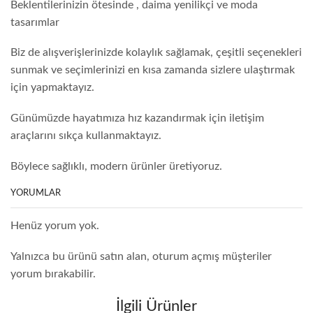
Beklentilerinizin ötesinde , daima yenilikçi ve moda
tasarımlar
Biz de alışverişlerinizde kolaylık sağlamak, çeşitli seçenekleri
sunmak ve seçimlerinizi en kısa zamanda sizlere ulaştırmak
için yapmaktayız.
Günümüzde hayatımıza hız kazandırmak için iletişim
araçlarını sıkça kullanmaktayız.
Böylece sağlıklı, modern ürünler üretiyoruz.
YORUMLAR
Henüz yorum yok.
Yalnızca bu ürünü satın alan, oturum açmış müşteriler
yorum bırakabilir.
İlgili Ürünler