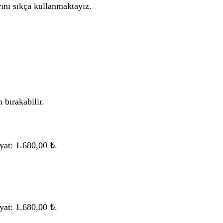
ını sıkça kullanmaktayız.
 bırakabilir.
yat: 1.680,00 ₺.
yat: 1.680,00 ₺.