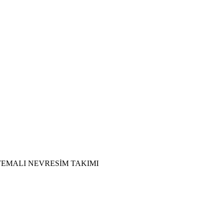
TEMALI NEVRESİM TAKIMI