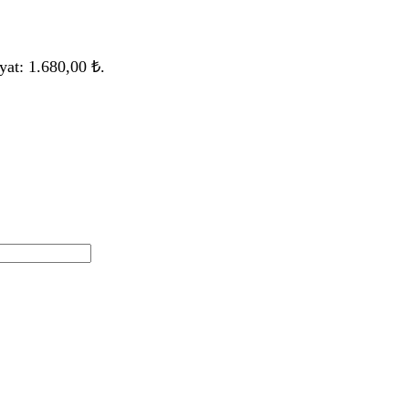
yat: 1.680,00 ₺.