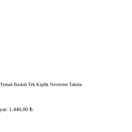
Temalı Baskılı Tek Kişilik Nevresim Takımı
yat: 1.440,00 ₺.