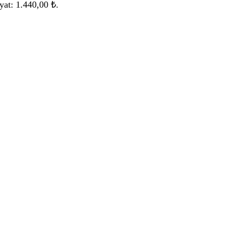
yat: 1.440,00 ₺.