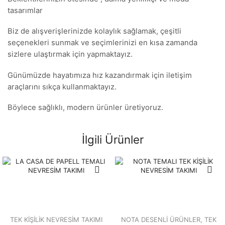
tasarımlar
Biz de alışverişlerinizde kolaylık sağlamak, çeşitli
seçenekleri sunmak ve seçimlerinizi en kısa zamanda
sizlere ulaştırmak için yapmaktayız.
Günümüzde hayatımıza hız kazandırmak için iletişim
araçlarını sıkça kullanmaktayız.
Böylece sağlıklı, modern ürünler üretiyoruz.
İlgili Ürünler
TEK KİŞİLİK NEVRESİM TAKIMI
NOTA DESENLİ ÜRÜNLER
,
TEK