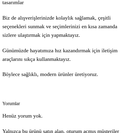
tasarımlar
Biz de alışverişlerinizde kolaylık sağlamak, çeşitli
seçenekleri sunmak ve seçimlerinizi en kısa zamanda
sizlere ulaştırmak için yapmaktayız.
Günümüzde hayatımıza hız kazandırmak için iletişim
araçlarını sıkça kullanmaktayız.
Böylece sağlıklı, modern ürünler üretiyoruz.
Yorumlar
Henüz yorum yok.
Yalnızca bu ürünü satın alan, oturum açmış müşteriler