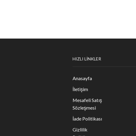
HIZLI LİNKLER
Anasayfa
İletişim
Mesafeli Satış
Sözleşmesi
İade Politikası
Gizlilik