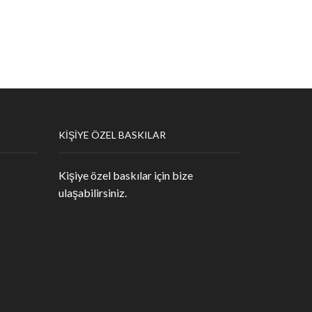
KIŞIYE ÖZEL BASKILAR
Kişiye özel baskılar için bize
ulaşabilirsiniz.