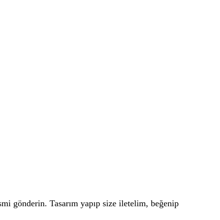
smi gönderin. Tasarım yapıp size iletelim, beğenip