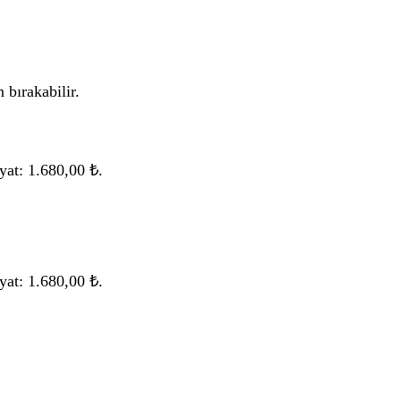
 bırakabilir.
yat: 1.680,00 ₺.
yat: 1.680,00 ₺.