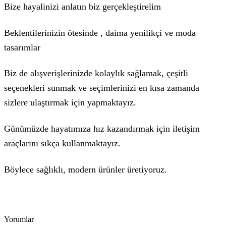
Bize hayalinizi anlatın biz gerçekleştirelim
Beklentilerinizin ötesinde , daima yenilikçi ve moda
tasarımlar
Biz de alışverişlerinizde kolaylık sağlamak, çeşitli
seçenekleri sunmak ve seçimlerinizi en kısa zamanda
sizlere ulaştırmak için yapmaktayız.
Günümüzde hayatımıza hız kazandırmak için iletişim
araçlarını sıkça kullanmaktayız.
Böylece sağlıklı, modern ürünler üretiyoruz.
Yorumlar