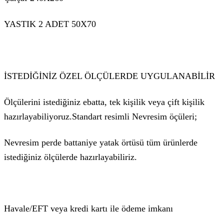
YASTIK 2 ADET 50X70
İSTEDİĞİNİZ ÖZEL ÖLÇÜLERDE UYGULANABİLİR
Ölçülerini istediğiniz ebatta, tek kişilik veya çift kişilik
hazırlayabiliyoruz.Standart resimli Nevresim öçüleri;
Nevresim perde battaniye yatak örtüsü tüm ürünlerde
istediğiniz ölçülerde hazırlayabiliriz.
Havale/EFT veya kredi kartı ile ödeme imkanı