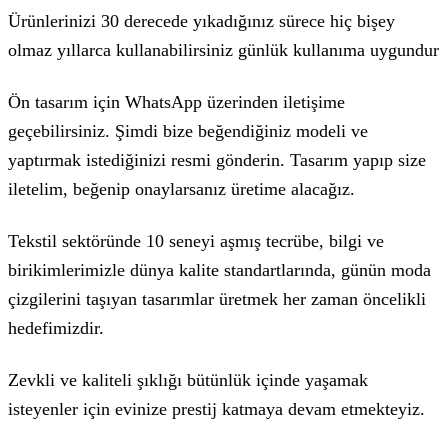
Ürünlerinizi 30 derecede yıkadığınız sürece hiç bişey
olmaz yıllarca kullanabilirsiniz günlük kullanıma uygundur
Ön tasarım için WhatsApp üzerinden iletişime
geçebilirsiniz. Şimdi bize beğendiğiniz modeli ve
yaptırmak istediğinizi resmi gönderin. Tasarım yapıp size
iletelim, beğenip onaylarsanız üretime alacağız.
Tekstil sektöründe 10 seneyi aşmış tecrübe, bilgi ve
birikimlerimizle dünya kalite standartlarında, günün moda
çizgilerini taşıyan tasarımlar üretmek her zaman öncelikli
hedefimizdir.
Zevkli ve kaliteli şıklığı bütünlük içinde yaşamak
isteyenler için evinize prestij katmaya devam etmekteyiz.