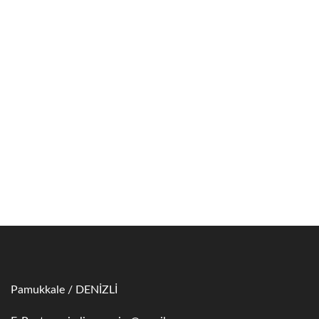
Pamukkale / DENİZLİ