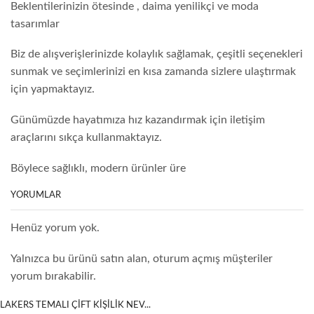
Beklentilerinizin ötesinde , daima yenilikçi ve moda
tasarımlar
Biz de alışverişlerinizde kolaylık sağlamak, çeşitli seçenekleri
sunmak ve seçimlerinizi en kısa zamanda sizlere ulaştırmak
için yapmaktayız.
Günümüzde hayatımıza hız kazandırmak için iletişim
araçlarını sıkça kullanmaktayız.
Böylece sağlıklı, modern ürünler üre
YORUMLAR
Henüz yorum yok.
Yalnızca bu ürünü satın alan, oturum açmış müşteriler
yorum bırakabilir.
LAKERS TEMALI ÇİFT KİŞİLİK NEV...