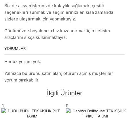
Biz de alışverişlerinizde kolaylık sağlamak, çeşitli
seçenekleri sunmak ve seçimlerinizi en kısa zamanda
sizlere ulaştırmak için yapmaktayız.
Günümüzde hayatımıza hız kazandırmak için iletişim
araçlarını sıkça kullanmaktayız.
YORUMLAR
Henüz yorum yok.
Yalnızca bu ürünü satın alan, oturum açmış müşteriler
yorum bırakabilir.
İlgili Ürünler