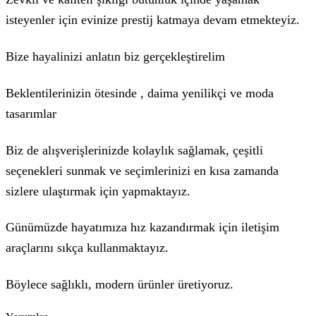
isteyenler için evinize prestij katmaya devam etmekteyiz.
Bize hayalinizi anlatın biz gerçekleştirelim
Beklentilerinizin ötesinde , daima yenilikçi ve moda
tasarımlar
Biz de alışverişlerinizde kolaylık sağlamak, çeşitli
seçenekleri sunmak ve seçimlerinizi en kısa zamanda
sizlere ulaştırmak için yapmaktayız.
Günümüzde hayatımıza hız kazandırmak için iletişim
araçlarını sıkça kullanmaktayız.
Böylece sağlıklı, modern ürünler üretiyoruz.