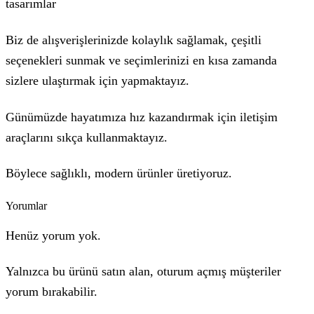
tasarımlar
Biz de alışverişlerinizde kolaylık sağlamak, çeşitli
seçenekleri sunmak ve seçimlerinizi en kısa zamanda
sizlere ulaştırmak için yapmaktayız.
Günümüzde hayatımıza hız kazandırmak için iletişim
araçlarını sıkça kullanmaktayız.
Böylece sağlıklı, modern ürünler üretiyoruz.
Yorumlar
Henüz yorum yok.
Yalnızca bu ürünü satın alan, oturum açmış müşteriler
yorum bırakabilir.