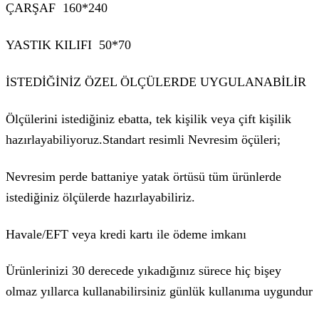
ÇARŞAF 160*240
YASTIK KILIFI 50*70
İSTEDİĞİNİZ ÖZEL ÖLÇÜLERDE UYGULANABİLİR
Ölçülerini istediğiniz ebatta, tek kişilik veya çift kişilik
hazırlayabiliyoruz.Standart resimli Nevresim öçüleri;
Nevresim perde battaniye yatak örtüsü tüm ürünlerde
istediğiniz ölçülerde hazırlayabiliriz.
Havale/EFT veya kredi kartı ile ödeme imkanı
Ürünlerinizi 30 derecede yıkadığınız sürece hiç bişey
olmaz yıllarca kullanabilirsiniz günlük kullanıma uygundur